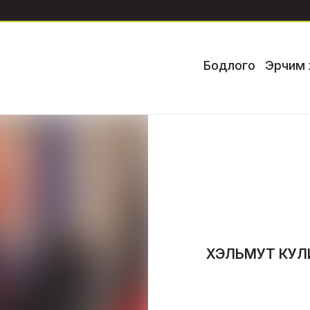
Бодлого
Эрчим 
ХЭЛЬМУТ КУЛИТ