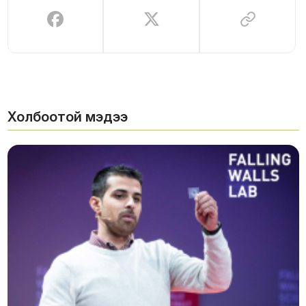
Холбоотой мэдээ